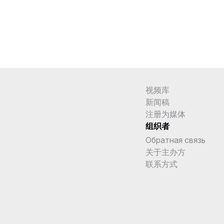
视频库
新闻稿
注册为媒体
组织者
Обратная связь
关于主办方
联系方式